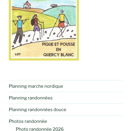
Planning marche nordique
Planning randonnées
Planning randonnées douce
Photos randonnée
Photo randonnée 2026