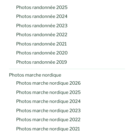
Photos randonnée 2025
Photos randonnée 2024
Photos randonnée 2023
Photos randonnée 2022
Photos randonnée 2021
Photos randonnée 2020
Photos randonnée 2019
Photos marche nordique
Photos marche nordique 2026
Photos marche nordique 2025
Photos marche nordique 2024
Photos marche nordique 2023
Photos marche nordique 2022
Photos marche nordique 2021