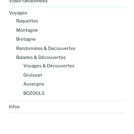
Video randonnées
Voyages
Raquettes
Montagne
Bretagne
Randonnées & Decouvertes
Balades & Découvertes
Voyages & Découvertes
Gruissan
Auvergne
BOZOULS
Infos