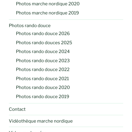
Photos marche nordique 2020
Photos marche nordique 2019
Photos rando douce
Photos rando douce 2026
Photos rando douces 2025
Photos rando douce 2024
Photos rando douce 2023
Photos rando douce 2022
Photos rando douce 2021
Photos rando douce 2020
Photos rando douce 2019
Contact
Vidéothèque marche nordique