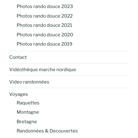
Photos rando douce 2023
Photos rando douce 2022
Photos rando douce 2021
Photos rando douce 2020
Photos rando douce 2019
Contact
Vidéothèque marche nordique
Video randonnées
Voyages
Raquettes
Montagne
Bretagne
Randonnées & Decouvertes