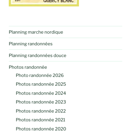
Planning marche nordique
Planning randonnées
Planning randonnées douce
Photos randonnée
Photo randonnée 2026
Photos randonnée 2025
Photos randonnée 2024
Photos randonnée 2023
Photos randonnée 2022
Photos randonnée 2021
Photos randonnée 2020