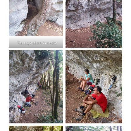
Passage dans la roche