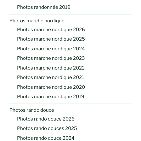
Photos randonnée 2019
Photos marche nordique
Photos marche nordique 2026
Photos marche nordique 2025
Photos marche nordique 2024
Photos marche nordique 2023
Photos marche nordique 2022
Photos marche nordique 2021
Photos marche nordique 2020
Photos marche nordique 2019
Photos rando douce
Photos rando douce 2026
Photos rando douces 2025
Photos rando douce 2024