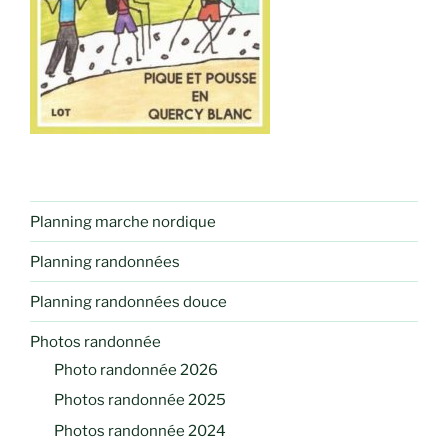
Planning marche nordique
Planning randonnées
Planning randonnées douce
Photos randonnée
Photo randonnée 2026
Photos randonnée 2025
Photos randonnée 2024