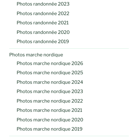
Photos randonnée 2023
Photos randonnée 2022
Photos randonnée 2021
Photos randonnée 2020
Photos randonnée 2019
Photos marche nordique
Photos marche nordique 2026
Photos marche nordique 2025
Photos marche nordique 2024
Photos marche nordique 2023
Photos marche nordique 2022
Photos marche nordique 2021
Photos marche nordique 2020
Photos marche nordique 2019