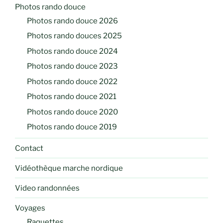
Photos rando douce
Photos rando douce 2026
Photos rando douces 2025
Photos rando douce 2024
Photos rando douce 2023
Photos rando douce 2022
Photos rando douce 2021
Photos rando douce 2020
Photos rando douce 2019
Contact
Vidéothèque marche nordique
Video randonnées
Voyages
Raquettes