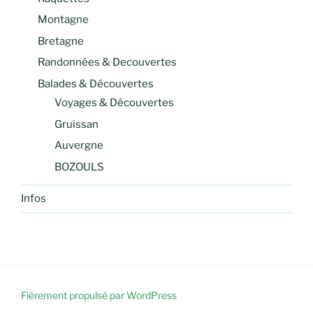
Montagne
Bretagne
Randonnées & Decouvertes
Balades & Découvertes
Voyages & Découvertes
Gruissan
Auvergne
BOZOULS
Infos
Fièrement propulsé par WordPress