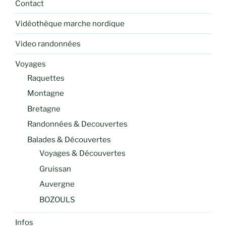
Contact
Vidéothèque marche nordique
Video randonnées
Voyages
Raquettes
Montagne
Bretagne
Randonnées & Decouvertes
Balades & Découvertes
Voyages & Découvertes
Gruissan
Auvergne
BOZOULS
Infos