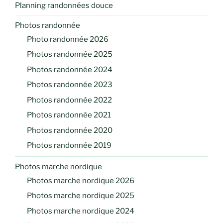
Planning randonnées douce
Photos randonnée
Photo randonnée 2026
Photos randonnée 2025
Photos randonnée 2024
Photos randonnée 2023
Photos randonnée 2022
Photos randonnée 2021
Photos randonnée 2020
Photos randonnée 2019
Photos marche nordique
Photos marche nordique 2026
Photos marche nordique 2025
Photos marche nordique 2024