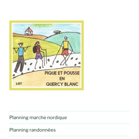
Planning marche nordique
Planning randonnées