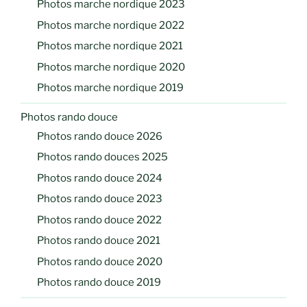
Photos marche nordique 2023
Photos marche nordique 2022
Photos marche nordique 2021
Photos marche nordique 2020
Photos marche nordique 2019
Photos rando douce
Photos rando douce 2026
Photos rando douces 2025
Photos rando douce 2024
Photos rando douce 2023
Photos rando douce 2022
Photos rando douce 2021
Photos rando douce 2020
Photos rando douce 2019