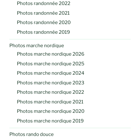
Photos randonnée 2022
Photos randonnée 2021
Photos randonnée 2020
Photos randonnée 2019
Photos marche nordique
Photos marche nordique 2026
Photos marche nordique 2025
Photos marche nordique 2024
Photos marche nordique 2023
Photos marche nordique 2022
Photos marche nordique 2021
Photos marche nordique 2020
Photos marche nordique 2019
Photos rando douce