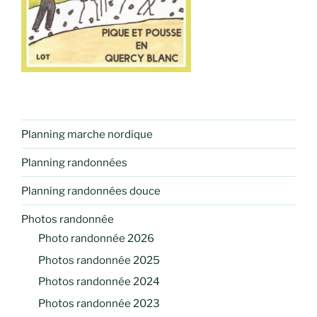
Planning marche nordique
Planning randonnées
Planning randonnées douce
Photos randonnée
Photo randonnée 2026
Photos randonnée 2025
Photos randonnée 2024
Photos randonnée 2023