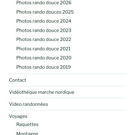
Photos rando douce 2026
Photos rando douces 2025
Photos rando douce 2024
Photos rando douce 2023
Photos rando douce 2022
Photos rando douce 2021
Photos rando douce 2020
Photos rando douce 2019
Contact
Vidéothèque marche nordique
Video randonnées
Voyages
Raquettes
Montagne