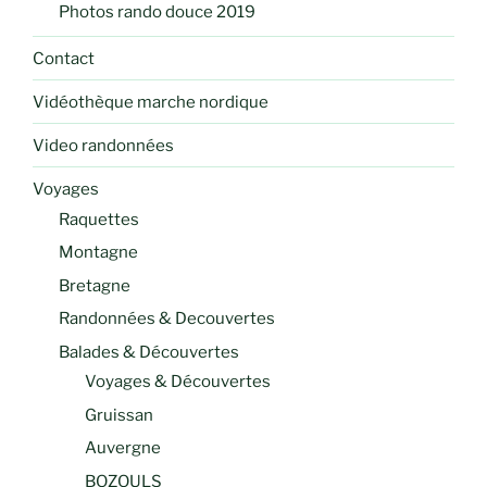
Photos rando douce 2019
Contact
Vidéothèque marche nordique
Video randonnées
Voyages
Raquettes
Montagne
Bretagne
Randonnées & Decouvertes
Balades & Découvertes
Voyages & Découvertes
Gruissan
Auvergne
BOZOULS