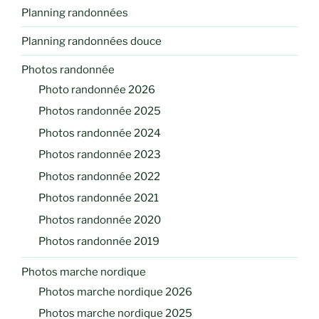
Planning randonnées
Planning randonnées douce
Photos randonnée
Photo randonnée 2026
Photos randonnée 2025
Photos randonnée 2024
Photos randonnée 2023
Photos randonnée 2022
Photos randonnée 2021
Photos randonnée 2020
Photos randonnée 2019
Photos marche nordique
Photos marche nordique 2026
Photos marche nordique 2025