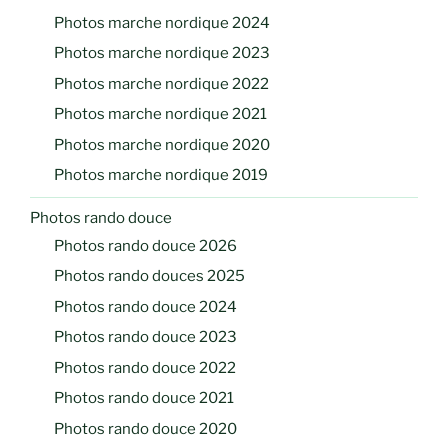
Photos marche nordique 2024
Photos marche nordique 2023
Photos marche nordique 2022
Photos marche nordique 2021
Photos marche nordique 2020
Photos marche nordique 2019
Photos rando douce
Photos rando douce 2026
Photos rando douces 2025
Photos rando douce 2024
Photos rando douce 2023
Photos rando douce 2022
Photos rando douce 2021
Photos rando douce 2020