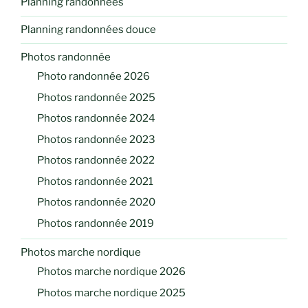
Planning randonnées
Planning randonnées douce
Photos randonnée
Photo randonnée 2026
Photos randonnée 2025
Photos randonnée 2024
Photos randonnée 2023
Photos randonnée 2022
Photos randonnée 2021
Photos randonnée 2020
Photos randonnée 2019
Photos marche nordique
Photos marche nordique 2026
Photos marche nordique 2025