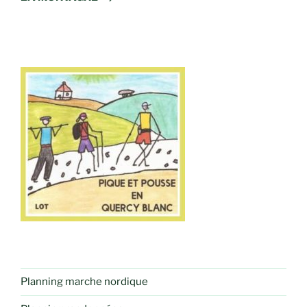
Planning marche nordique