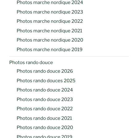
Photos marche nordique 2024
Photos marche nordique 2023
Photos marche nordique 2022
Photos marche nordique 2021
Photos marche nordique 2020
Photos marche nordique 2019
Photos rando douce
Photos rando douce 2026
Photos rando douces 2025
Photos rando douce 2024
Photos rando douce 2023
Photos rando douce 2022
Photos rando douce 2021
Photos rando douce 2020
Photos rando douce 2019