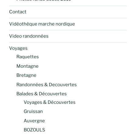
Contact
Vidéothèque marche nordique
Video randonnées
Voyages
Raquettes
Montagne
Bretagne
Randonnées & Decouvertes
Balades & Découvertes
Voyages & Découvertes
Gruissan
Auvergne
BOZOULS