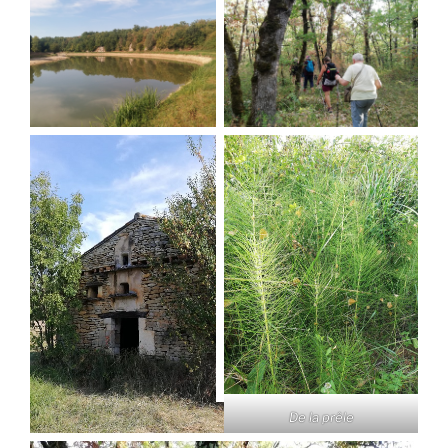
De la prêle