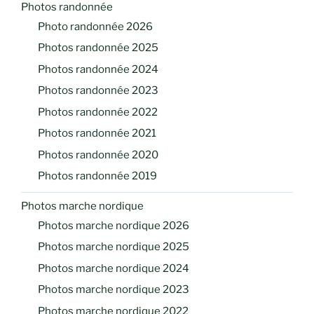
Photos randonnée
Photo randonnée 2026
Photos randonnée 2025
Photos randonnée 2024
Photos randonnée 2023
Photos randonnée 2022
Photos randonnée 2021
Photos randonnée 2020
Photos randonnée 2019
Photos marche nordique
Photos marche nordique 2026
Photos marche nordique 2025
Photos marche nordique 2024
Photos marche nordique 2023
Photos marche nordique 2022