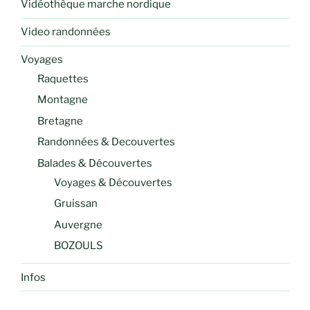
Vidéothèque marche nordique
Video randonnées
Voyages
Raquettes
Montagne
Bretagne
Randonnées & Decouvertes
Balades & Découvertes
Voyages & Découvertes
Gruissan
Auvergne
BOZOULS
Infos