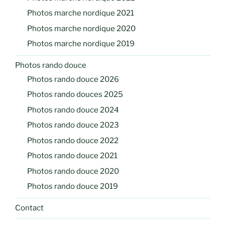
Photos marche nordique 2021
Photos marche nordique 2020
Photos marche nordique 2019
Photos rando douce
Photos rando douce 2026
Photos rando douces 2025
Photos rando douce 2024
Photos rando douce 2023
Photos rando douce 2022
Photos rando douce 2021
Photos rando douce 2020
Photos rando douce 2019
Contact