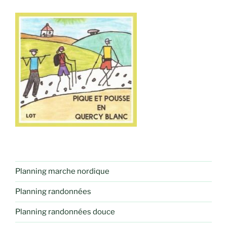
Planning marche nordique
Planning randonnées
Planning randonnées douce