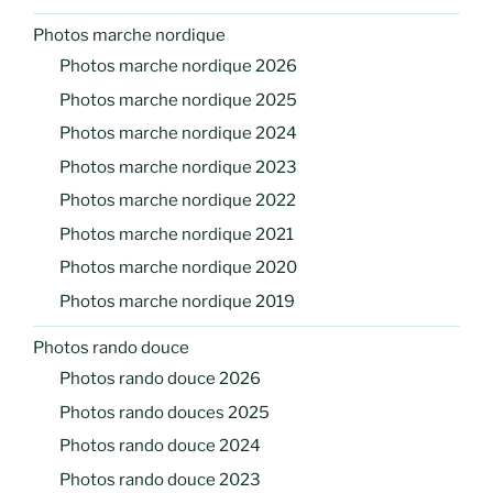
Photos marche nordique
Photos marche nordique 2026
Photos marche nordique 2025
Photos marche nordique 2024
Photos marche nordique 2023
Photos marche nordique 2022
Photos marche nordique 2021
Photos marche nordique 2020
Photos marche nordique 2019
Photos rando douce
Photos rando douce 2026
Photos rando douces 2025
Photos rando douce 2024
Photos rando douce 2023