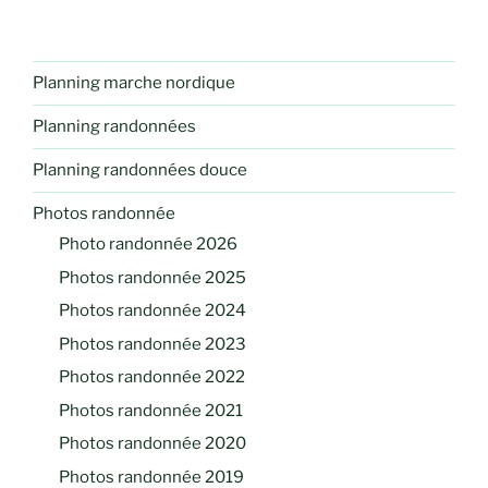
Planning marche nordique
Planning randonnées
Planning randonnées douce
Photos randonnée
Photo randonnée 2026
Photos randonnée 2025
Photos randonnée 2024
Photos randonnée 2023
Photos randonnée 2022
Photos randonnée 2021
Photos randonnée 2020
Photos randonnée 2019