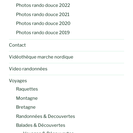
Photos rando douce 2022
Photos rando douce 2021
Photos rando douce 2020
Photos rando douce 2019
Contact
Vidéothèque marche nordique
Video randonnées
Voyages
Raquettes
Montagne
Bretagne
Randonnées & Decouvertes
Balades & Découvertes